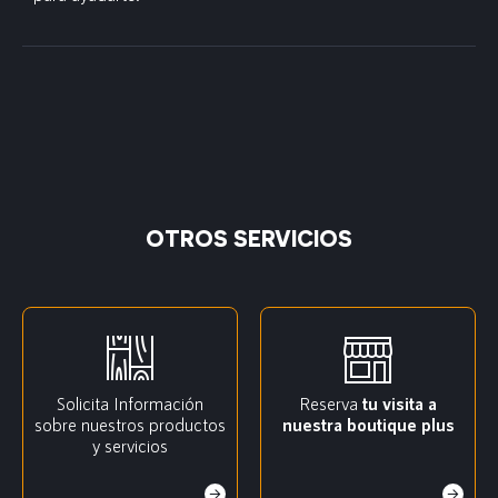
OTROS SERVICIOS
Solicita Información
Reserva
tu visita a
sobre nuestros productos
nuestra boutique plus
y servicios