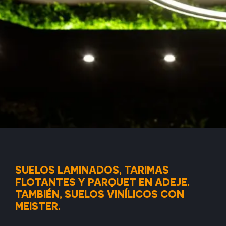
SUELOS LAMINADOS, TARIMAS
FLOTANTES Y PARQUET EN ADEJE.
TAMBIÉN, SUELOS VINÍLICOS CON
MEISTER.