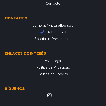
Contacto
CONTACTO
compras@naturefloors.es
640 168 370
Solicita un Presupuesto
ENLACES DE INTERÉS
Aviso legal
Política de Privacidad
Política de Cookies
SÍGUENOS