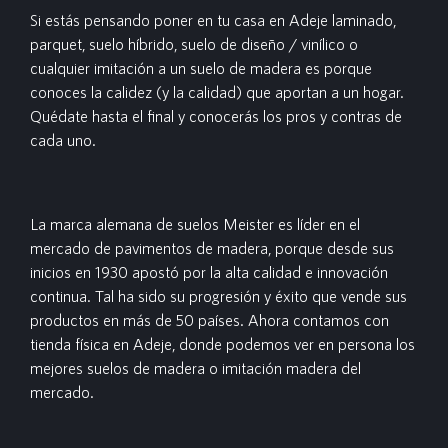
Si estás pensando poner en tu casa en Adeje laminado,
parquet, suelo híbrido, suelo de diseño / vinílico o
cualquier imitación a un suelo de madera es porque
conoces la calidez (y la calidad) que aportan a un hogar.
Quédate hasta el final y conocerás los pros y contras de
cada uno.
La marca alemana de suelos Meister es líder en el
mercado de pavimentos de madera, porque desde sus
inicios en 1930 apostó por la alta calidad e innovación
continua. Tal ha sido su progresión y éxito que vende sus
productos en más de 50 países. Ahora contamos con
tienda física en Adeje, donde podemos ver en persona los
mejores suelos de madera o imitación madera del
mercado.