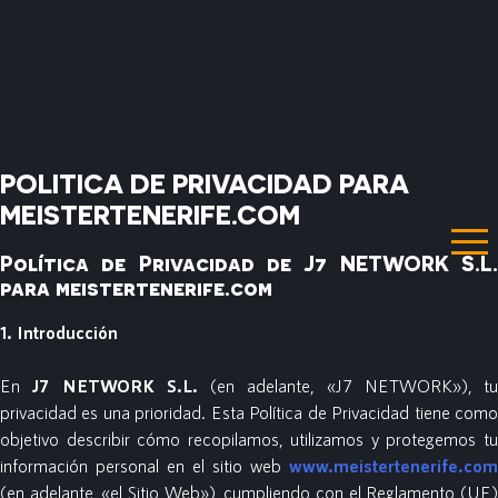
POLITICA DE PRIVACIDAD PARA
MEISTERTENERIFE.COM
Política de Privacidad de J7 NETWORK S.L.
para
meistertenerife.com
1. Introducción
En
J7 NETWORK S.L.
(en adelante, «J7 NETWORK»), tu
privacidad es una prioridad. Esta Política de Privacidad tiene como
objetivo describir cómo recopilamos, utilizamos y protegemos tu
información personal en el sitio web
www.meistertenerife.com
(en adelante, «el Sitio Web»), cumpliendo con el Reglamento (UE)