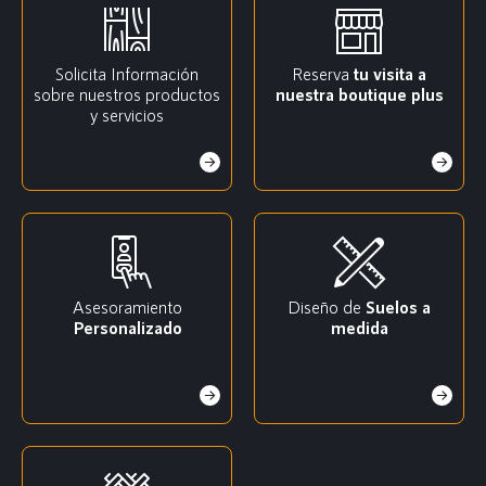
Solicita Información
Reserva
tu visita a
sobre nuestros productos
nuestra boutique plus
y servicios
Asesoramiento
Diseño de
Suelos a
Personalizado
medida