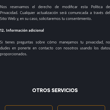
Nos reservamos el derecho de modificar esta Política de
Privacidad. Cualquier actualización será comunicada a través del
Sitio Web y, en su caso, solicitaremos tu consentimiento.
12. Información adicional
Si tienes preguntas sobre cómo manejamos tu privacidad, no
dudes en ponerte en contacto con nosotros usando los datos
proporcionados.
OTROS SERVICIOS