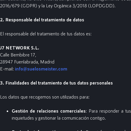
2016/679 (GDPR) y la Ley Orgánica 3/2018 (LOPDGDD).
2. Responsable del tratamiento de datos
El responsable del tratamiento de tus datos es:
J7 NETWORK S.L.
Calle Bembibre 17,
28947 Fuenlabrada, Madrid
E-mail:
info@suelosmeister.com
3. Finalidades del tratamiento de tus datos personales
Los datos que recogemos son utilizados para:
Gestión de relaciones comerciales
: Para responder a tus
inquietudes y gestionar la comunicación contigo.