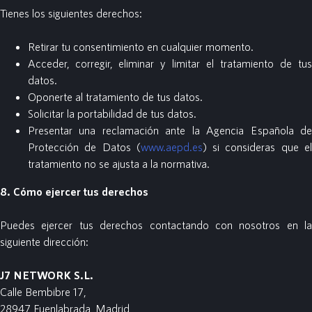
Tienes los siguientes derechos:
Retirar tu consentimiento en cualquier momento.
Acceder, corregir, eliminar y limitar el tratamiento de tus
datos.
Oponerte al tratamiento de tus datos.
Solicitar la portabilidad de tus datos.
Presentar una reclamación ante la Agencia Española de
Protección de Datos (
www.aepd.es
) si consideras que e
tratamiento no se ajusta a la normativa.
8. Cómo ejercer tus derechos
Puedes ejercer tus derechos contactando con nosotros en la
siguiente dirección:
J7 NETWORK S.L.
Calle Bembibre 17,
28947 Fuenlabrada, Madrid