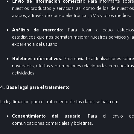
Envío de información comercial
: Para informarte sobre
nuestros productos y servicios, así como de los de nuestros
aliados, a través de correo electrónico, SMS y otros medios.
Análisis de mercado
: Para llevar a cabo estudio
estadísticos que nos permitan mejorar nuestros servicios y la
experiencia del usuario.
Boletines informativos
: Para enviarte actualizaciones sobr
novedades, ofertas y promociones relacionadas con nuestras
actividades.
4. Base legal para el tratamiento
La legitimación para el tratamiento de tus datos se basa en:
Consentimiento del usuario
: Para el envío d
comunicaciones comerciales y boletines.