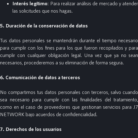
Interés legítimo
: Para realizar análisis de mercado y atender
las solicitudes que nos hagas.
5. Duración de la conservación de datos
Tus datos personales se mantendrán durante el tiempo necesario
para cumplir con los fines para los que fueron recopilados y para
cumplir con cualquier obligación legal. Una vez que ya no sean
necesarios, procederemos a su eliminación de forma segura.
6. Comunicación de datos a terceros
No compartimos tus datos personales con terceros, salvo cuando
sea necesario para cumplir con las finalidades del tratamiento,
como en el caso de proveedores que gestionan servicios para J7
NETWORK bajo acuerdos de confidencialidad.
7. Derechos de los usuarios