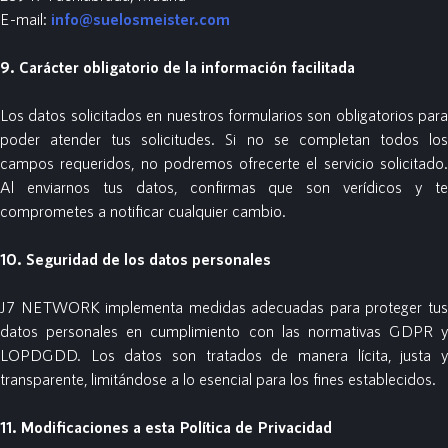
E-mail:
info@suelosmeister.com
9. Carácter obligatorio de la información facilitada
Los datos solicitados en nuestros formularios son obligatorios para
poder atender tus solicitudes. Si no se completan todos los
campos requeridos, no podremos ofrecerte el servicio solicitado.
Al enviarnos tus datos, confirmas que son verídicos y te
comprometes a notificar cualquier cambio.
10. Seguridad de los datos personales
J7 NETWORK implementa medidas adecuadas para proteger tus
datos personales en cumplimiento con las normativas GDPR y
LOPDGDD. Los datos son tratados de manera lícita, justa y
transparente, limitándose a lo esencial para los fines establecidos.
11. Modificaciones a esta Política de Privacidad